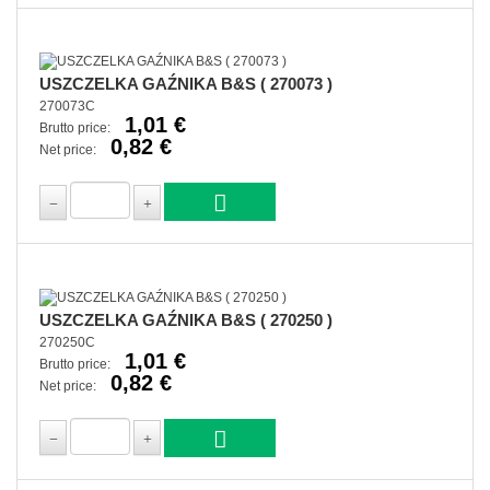
USZCZELKA GAŹNIKA B&S ( 270073 )
270073C
1,01 €
Brutto price:
0,82 €
Net price:
USZCZELKA GAŹNIKA B&S ( 270250 )
270250C
1,01 €
Brutto price:
0,82 €
Net price: