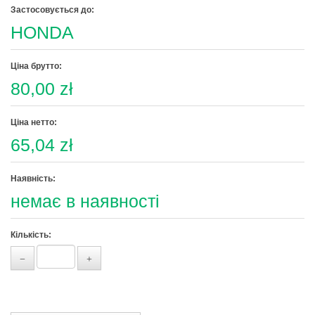
Застосовується до:
HONDA
Ціна брутто:
80,00 zł
Ціна нетто:
65,04 zł
Наявність:
немає в наявності
Кількість: