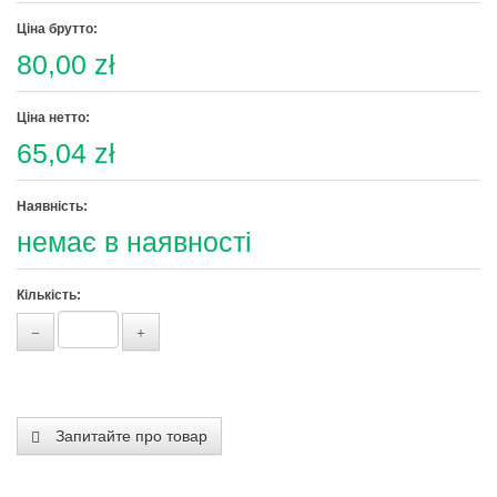
Ціна брутто:
80,00 zł
Ціна нетто:
65,04 zł
Наявність:
немає в наявності
Кількість:
Запитайте про товар