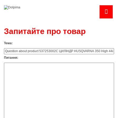
Запитайте про товар
Тема:
Питання: